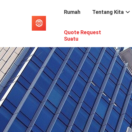
Rumah
Tentang Kita
Quote Request
Suatu