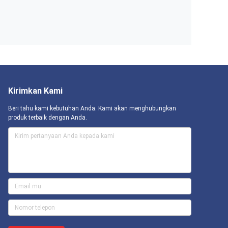
Kirimkan Kami
Beri tahu kami kebutuhan Anda. Kami akan menghubungkan
produk terbaik dengan Anda.