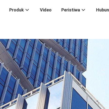
Produk
Video
Peristiwa
Hubun