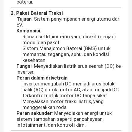
baterai.
2. Paket Baterai Traksi
Tujuan
: Sistem penyimpanan energi utama dari
EV.
Komposisi
:
Ribuan sel lithium-ion yang dirakit menjadi
modul dan paket
Sistem Manajemen Baterai (BMS) untuk
memantau tegangan, suhu, dan kondisi
kesehatan
Fungsi
: Menyediakan listrik arus searah (DC) ke
inverter.
Peran dalam drivetrain
:
Inverter mengubah DC menjadi arus bolak-
balik (AC) untuk motor AC, atau menjadi DC
terkontrol untuk motor DC tanpa sikat.
Menyalakan motor traksi listrik, yang
menggerakkan roda.
Peran sekunder
: Menyediakan energi untuk
sistem tambahan seperti pencahayaan,
infotainment, dan kontrol iklim.