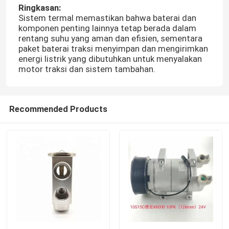
Ringkasan:
Sistem termal memastikan bahwa baterai dan
komponen penting lainnya tetap berada dalam
rentang suhu yang aman dan efisien, sementara
paket baterai traksi menyimpan dan mengirimkan
energi listrik yang dibutuhkan untuk menyalakan
motor traksi dan sistem tambahan.
Recommended Products