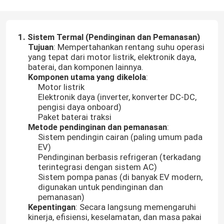
1. Sistem Termal (Pendinginan dan Pemanasan)
Tujuan
: Mempertahankan rentang suhu operasi
yang tepat dari motor listrik, elektronik daya,
baterai, dan komponen lainnya.
Komponen utama yang dikelola
:
Motor listrik
Elektronik daya (inverter, konverter DC-DC,
pengisi daya onboard)
Paket baterai traksi
Metode pendinginan dan pemanasan
:
Sistem pendingin cairan (paling umum pada
EV)
Pendinginan berbasis refrigeran (terkadang
terintegrasi dengan sistem AC)
Sistem pompa panas (di banyak EV modern,
digunakan untuk pendinginan dan
pemanasan)
Kepentingan
: Secara langsung memengaruhi
kinerja, efisiensi, keselamatan, dan masa pakai