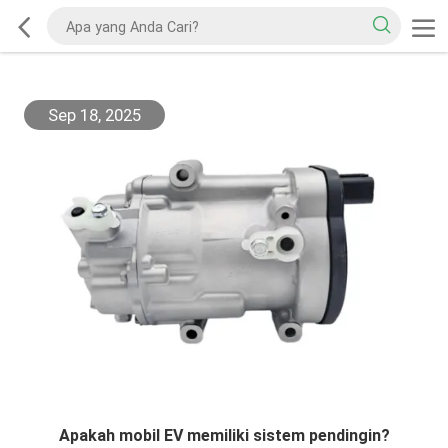
Sep 18, 2025
Apakah mobil EV memiliki sistem pendingin?