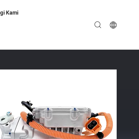
gi Kami