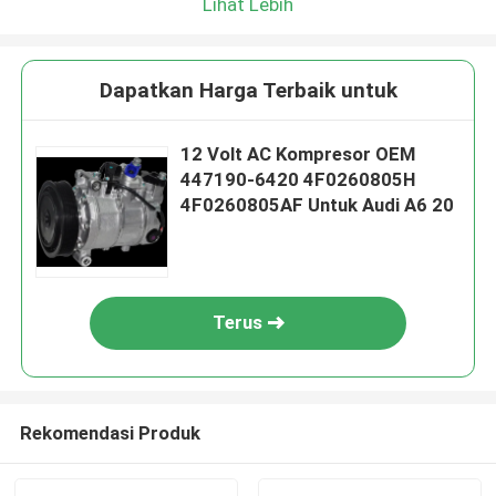
Lihat Lebih
Dapatkan Harga Terbaik untuk
12 Volt AC Kompresor OEM
447190-6420 4F0260805H
4F0260805AF Untuk Audi A6 20
Terus
Rekomendasi Produk