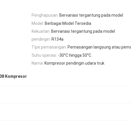
Penghapusan:
Bervariasi tergantung pada model
Model:
Berbagai Model Tersedia
Kekuatan:
Bervariasi tergantung pada model
pendingin:
R134a
Tipe pemasangan:
Pemasangan langsung atau pema
Suhu operasi:
-30°C hingga 50°C
Nama:
Kompresor pendingin udara truk
08 Kompresor