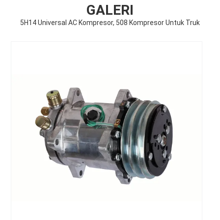
GALERI
5H14 Universal AC Kompresor, 508 Kompresor Untuk Truk