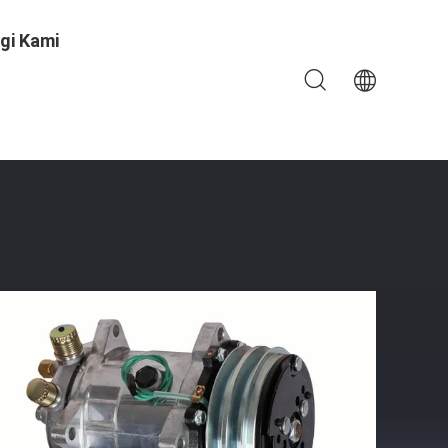
gi Kami