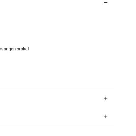
sangan braket