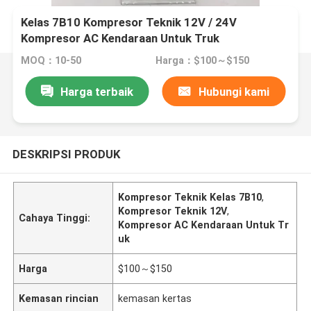
Kelas 7B10 Kompresor Teknik 12V / 24V
Kompresor AC Kendaraan Untuk Truk
MOQ：10-50
Harga：$100～$150
Harga terbaik
Hubungi kami
DESKRIPSI PRODUK
Kompresor Teknik Kelas 7B10
,
Kompresor Teknik 12V
,
Cahaya Tinggi:
Kompresor AC Kendaraan Untuk Tr
uk
Harga
$100～$150
Kemasan rincian
kemasan kertas