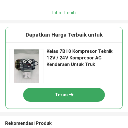
Lihat Lebih
Dapatkan Harga Terbaik untuk
Kelas 7B10 Kompresor Teknik
12V / 24V Kompresor AC
Kendaraan Untuk Truk
Terus
Rekomendasi Produk