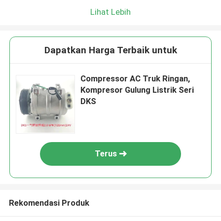
Lihat Lebih
Dapatkan Harga Terbaik untuk
Compressor AC Truk Ringan,
Kompresor Gulung Listrik Seri
DKS
Terus
Rekomendasi Produk