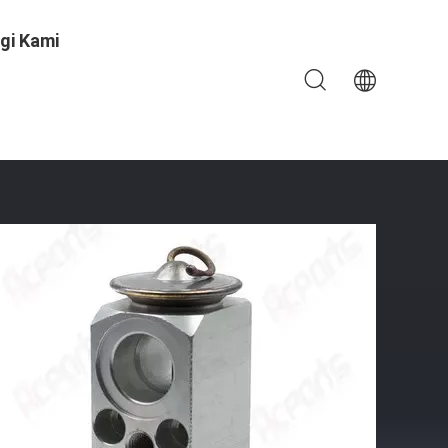
gi Kami