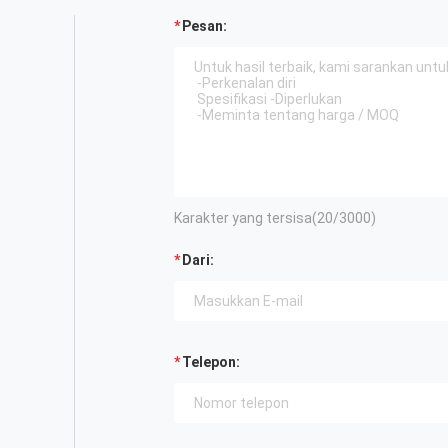
Pesan:
Karakter yang tersisa(
20
/3000)
Dari:
Telepon: