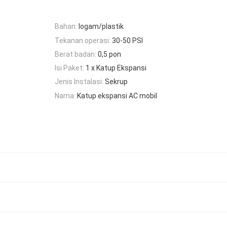
Bahan:
logam/plastik
Tekanan operasi:
30-50 PSI
Berat badan:
0,5 pon
Isi Paket:
1 x Katup Ekspansi
Jenis Instalasi:
Sekrup
Nama:
Katup ekspansi AC mobil