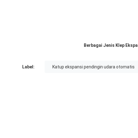
Berbagai Jenis Klep Ekspa
Label:
Katup ekspansi pendingin udara otomatis