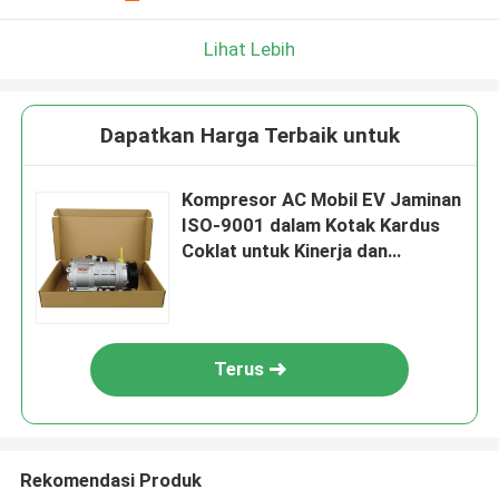
Lihat Lebih
Dapatkan Harga Terbaik untuk
Kompresor AC Mobil EV Jaminan
ISO-9001 dalam Kotak Kardus
Coklat untuk Kinerja dan
FD42HCF
Terus
Rekomendasi Produk