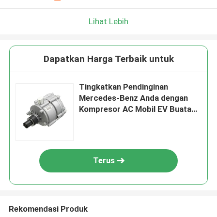
Lihat Lebih
Dapatkan Harga Terbaik untuk
Tingkatkan Pendinginan
Mercedes-Benz Anda dengan
Kompresor AC Mobil EV Buatan
/Malaysia
Terus
Rekomendasi Produk