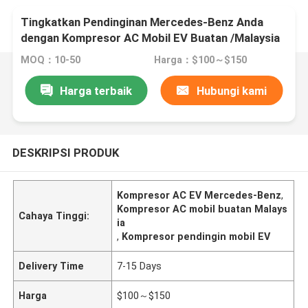
Tingkatkan Pendinginan Mercedes-Benz Anda
dengan Kompresor AC Mobil EV Buatan /Malaysia
MOQ：10-50
Harga：$100～$150
Harga terbaik
Hubungi kami
DESKRIPSI PRODUK
Kompresor AC EV Mercedes-Benz
,
Kompresor AC mobil buatan Malays
Cahaya Tinggi:
ia
,
Kompresor pendingin mobil EV
Delivery Time
7-15 Days
Harga
$100～$150