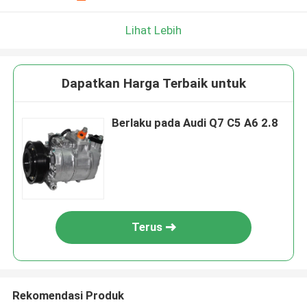
Lihat Lebih
Dapatkan Harga Terbaik untuk
Berlaku pada Audi Q7 C5 A6 2.8
Terus
Rekomendasi Produk